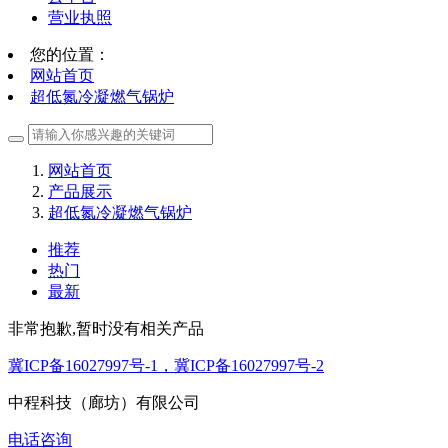
营业执照
您的位置：
网站首页
超低氮冷凝燃气锅炉
网站首页
产品展示
超低氮冷凝燃气锅炉
推荐
热门
最新
非常抱歉,暂时没有相关产品
冀ICP备16027997号-1，冀ICP备16027997号-2
中程科技（廊坊）有限公司
电话咨询