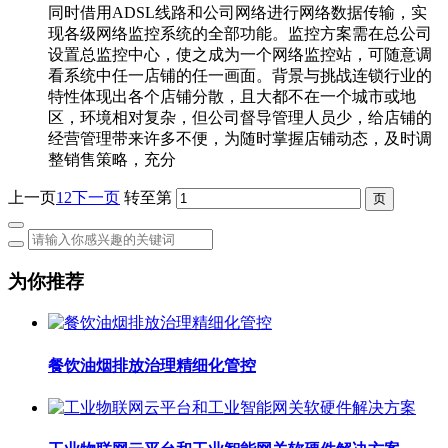
同时借用ADSL线路和公司网络进行网络数据传输，实
现各级网络监控系统的全部功能。监控方案需在总公司
设置总监控中心，使之成为一个网络监控站，可随意调
看系统中任一店铺的任一画面。背景与挑战连锁行业的
特性体现出各个店铺分散，且大都不在一个城市或地
区，环境相对复杂，但公司督导管理人员少，给店铺的
经营管理带来许多不便，为随时掌握店铺动态，及时调
整销售策略，充分
上一页
1
2
下一页
转至第
为你推荐
餐饮油烟排放治理精细化管控