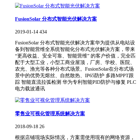
FusionSolar 分布式智能光伏解决方案
2019-01-14
434
FusionSolar 分布式智能光伏解决方案华为提供从电站设
备到智能营维全系统智能化分布式光伏解决方案，带来
“更高收益、安全可靠、智能营维” 的客户价值，完全匹
配于大型工业，小型工商业屋顶，厂房、学校、医院、
农光、渔光等各种分布式场景。FusionSolar在分布式场
景中的优势无熔丝、自然散热、IP65防护 多路MPPT跟
踪 智能直流拉弧检测 华为专利智能PID防护与修复 PLC
电力载波通讯
零售业可视化管理系统解决方案
2018-09-18
26
根据店铺现场实际情况，方案需使用现有的网络资源，