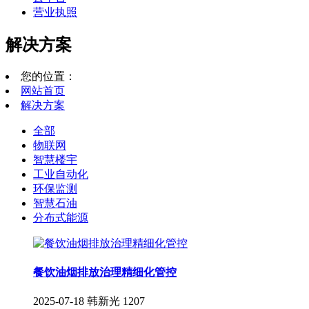
营业执照
解决方案
您的位置：
网站首页
解决方案
全部
物联网
智慧楼宇
工业自动化
环保监测
智慧石油
分布式能源
餐饮油烟排放治理精细化管控
2025-07-18
韩新光
1207