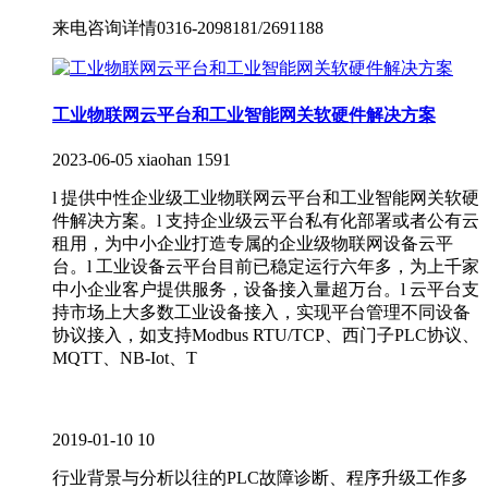
来电咨询详情0316-2098181/2691188
工业物联网云平台和工业智能网关软硬件解决方案
2023-06-05
xiaohan
1591
l 提供中性企业级工业物联网云平台和工业智能网关软硬
件解决方案。l 支持企业级云平台私有化部署或者公有云
租用，为中小企业打造专属的企业级物联网设备云平
台。l 工业设备云平台目前已稳定运行六年多，为上千家
中小企业客户提供服务，设备接入量超万台。l 云平台支
持市场上大多数工业设备接入，实现平台管理不同设备
协议接入，如支持Modbus RTU/TCP、西门子PLC协议、
MQTT、NB-Iot、T
2019-01-10
10
行业背景与分析以往的PLC故障诊断、程序升级工作多