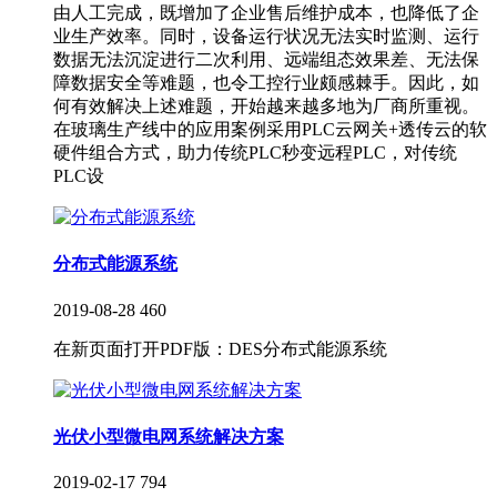
由人工完成，既增加了企业售后维护成本，也降低了企
业生产效率。同时，设备运行状况无法实时监测、运行
数据无法沉淀进行二次利用、远端组态效果差、无法保
障数据安全等难题，也令工控行业颇感棘手。因此，如
何有效解决上述难题，开始越来越多地为厂商所重视。
在玻璃生产线中的应用案例采用PLC云网关+透传云的软
硬件组合方式，助力传统PLC秒变远程PLC，对传统
PLC设
分布式能源系统
2019-08-28
460
在新页面打开PDF版：DES分布式能源系统
光伏小型微电网系统解决方案
2019-02-17
794