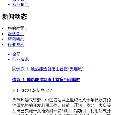
营业执照
新闻动态
您的位置：
网站首页
新闻动态
行业资讯
全部
行业资讯
惊叹 ！ 地热能造就唐山首座“无烟城”
2019-03-24
韩新光
417
为节约油气资源，中国石油从上世纪七八十年代就开始
油田地热的开发利用工作。目前，辽河、华北、大庆等
油田已实施一批地热能开发利用工程项目，利用油气开