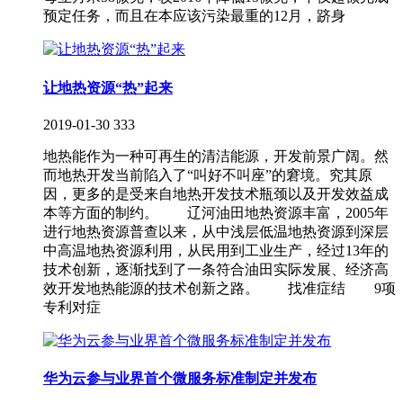
预定任务，而且在本应该污染最重的12月，跻身
让地热资源“热”起来
2019-01-30
333
地热能作为一种可再生的清洁能源，开发前景广阔。然
而地热开发当前陷入了“叫好不叫座”的窘境。究其原
因，更多的是受来自地热开发技术瓶颈以及开发效益成
本等方面的制约。 辽河油田地热资源丰富，2005年
进行地热资源普查以来，从中浅层低温地热资源到深层
中高温地热资源利用，从民用到工业生产，经过13年的
技术创新，逐渐找到了一条符合油田实际发展、经济高
效开发地热能源的技术创新之路。 找准症结 9项
专利对症
华为云参与业界首个微服务标准制定并发布