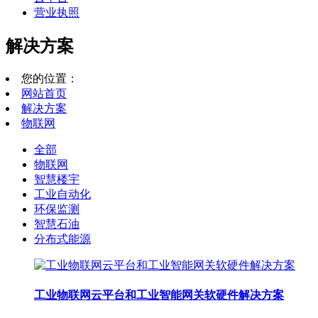
营业执照
解决方案
您的位置：
网站首页
解决方案
物联网
全部
物联网
智慧楼宇
工业自动化
环保监测
智慧石油
分布式能源
工业物联网云平台和工业智能网关软硬件解决方案