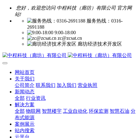
您好，欢迎您访问 中程科技（廊坊）有限公司 官方网
站!
服务热线：0316-
2691188
9:00-18:00
zc@zcsat.cn
廊坊经济技术开发区
网站首页
关于我们
公司简介
联系我们
加入我们
营业执照
新闻动态
全部
行业资讯
解决方案
全部
物联网
智慧楼宇
工业自动化
环保监测
智慧石油
分
布式能源
案例展示
站内搜索
云平台