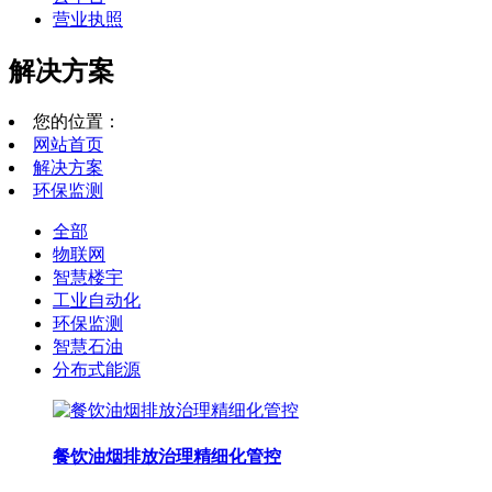
营业执照
解决方案
您的位置：
网站首页
解决方案
环保监测
全部
物联网
智慧楼宇
工业自动化
环保监测
智慧石油
分布式能源
餐饮油烟排放治理精细化管控