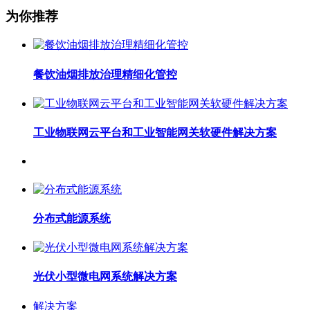
为你推荐
餐饮油烟排放治理精细化管控
工业物联网云平台和工业智能网关软硬件解决方案
分布式能源系统
光伏小型微电网系统解决方案
解决方案